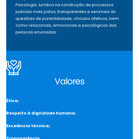
Psicologia Jurídica na construção de processos
judiciais mais justos, transparentes e sensíveis às
questões de parentalidade, vínculos afetivos, bem
como relacionais, emocionais e psicológicas das
pessoas envolvidas.
Valores
Ética;
Respeito à dignidade humana;
Excelência técnica;
Transparência.