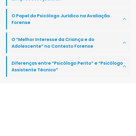
O Papel do Psicólogo Jurídico na Avaliação
Forense
O “Melhor Interesse da Criança e do
Adolescente” no Contexto Forense
Diferenças entre “Psicólogo Perito” e “Psicólogo
Assistente Técnico”