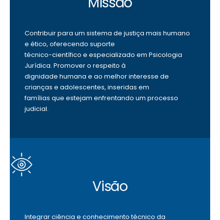
Missão
Contribuir para um sistema de justiça mais humano
e ético, oferecendo suporte
técnico-científico e especializado em Psicologia
Jurídica. Promover o respeito à
dignidade humana e ao melhor interesse de
crianças e adolescentes, inseridas em
famílias que estejam enfrentando um processo
judicial.
Visão
Integrar ciência e conhecimento técnico da