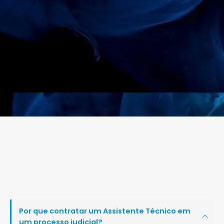
Por que contratar um Assistente Técnico em
um processo judicial?